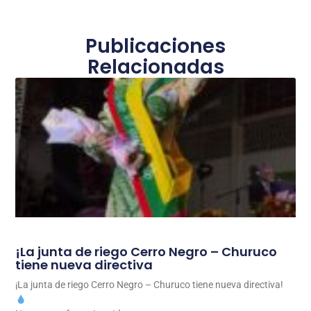
Publicaciones
Relacionadas
¡La junta de riego Cerro Negro – Churuco
tiene nueva directiva
¡La junta de riego Cerro Negro – Churuco tiene nueva directiva!