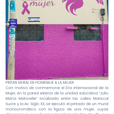
PINTAN MURAL EN HOMENAJE A LA MUJER
Con motivo de conmemorar el Día Internacional de la
Mujer, en la pared exterior de la unidad educativa “Julio
María Matovelle” localizado entre las calles Mariscal
Sucre y la Av. Siglo XX, se ejecutó el pintado de un mural
monocromático con la figura de una mujer, cuyas