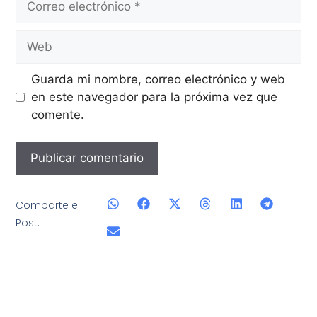
Guarda mi nombre, correo electrónico y web
en este navegador para la próxima vez que
comente.
Comparte el
Post: