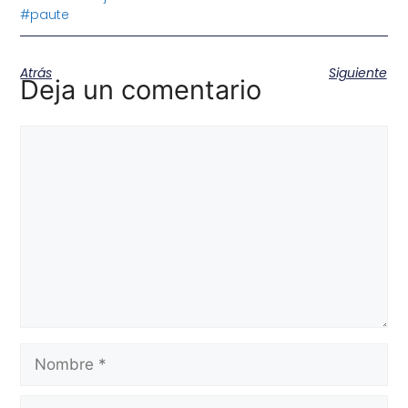
#paute
Atrás
Siguiente
Deja un comentario