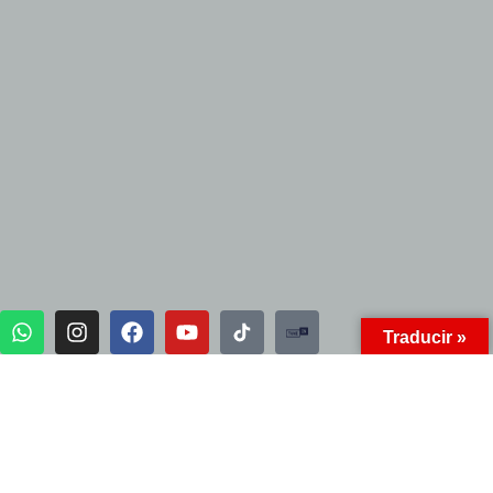
Traducir »