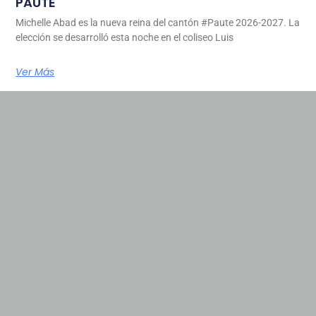
PAUTE
Michelle Abad es la nueva reina del cantón #Paute 2026-2027. La
elección se desarrolló esta noche en el coliseo Luis
Ver Más