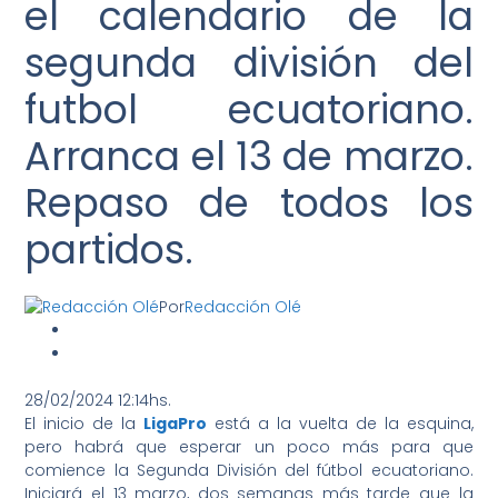
el calendario de la
segunda división del
futbol ecuatoriano.
Arranca el 13 de marzo.
Repaso de todos los
partidos.
Por
Redacción Olé
28/02/2024 12:14hs.
El inicio de la
LigaPro
está a la vuelta de la esquina,
pero habrá que esperar un poco más para que
comience la Segunda División del fútbol ecuatoriano.
Iniciará el 13 marzo, dos semanas más tarde que la