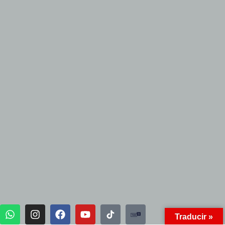
Traducir »