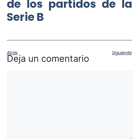
de los partidos de la
Serie B
Atrás
Siguiente
Deja un comentario