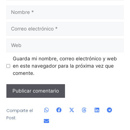
Guarda mi nombre, correo electrónico y web
en este navegador para la próxima vez que
comente.
Comparte el
Post: