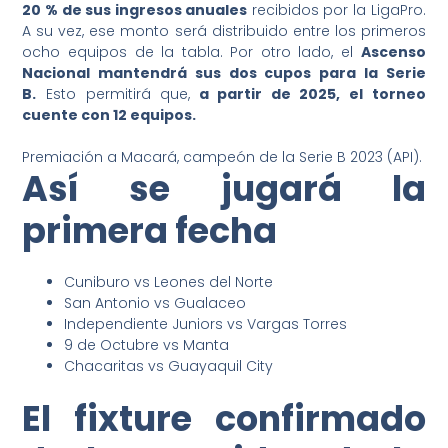
20 % de sus ingresos anuales
recibidos por la LigaPro.
A su vez, ese monto será distribuido entre los primeros
ocho equipos de la tabla. Por otro lado, el
Ascenso
Nacional mantendrá sus dos cupos para la Serie
B.
Esto permitirá que,
a partir de 2025, el torneo
cuente con 12 equipos.
Premiación a Macará, campeón de la Serie B 2023 (API).
Así se jugará la
primera fecha
Cuniburo vs Leones del Norte
San Antonio vs Gualaceo
Independiente Juniors vs Vargas Torres
9 de Octubre vs Manta
Chacaritas vs Guayaquil City
El fixture confirmado