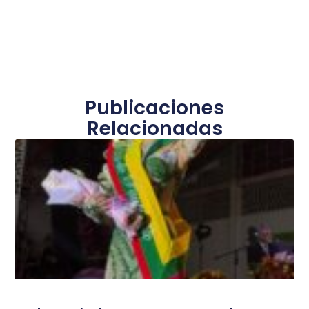
Publicaciones
Relacionadas