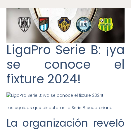
LigaPro Serie B: ¡ya
se conoce el
fixture 2024!
Los equipos que disputaran la Serie B ecuatoriana
La organización reveló