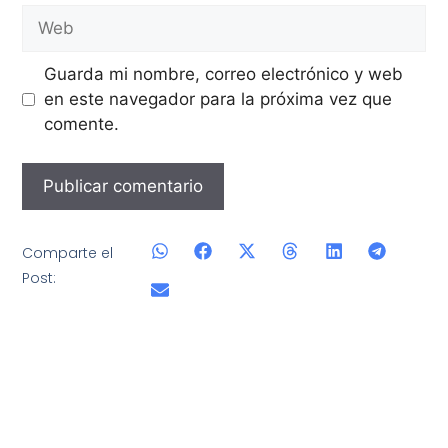
Guarda mi nombre, correo electrónico y web
en este navegador para la próxima vez que
comente.
Comparte el
Post: