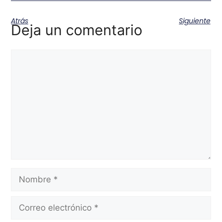
Atrás
Siguiente
Deja un comentario