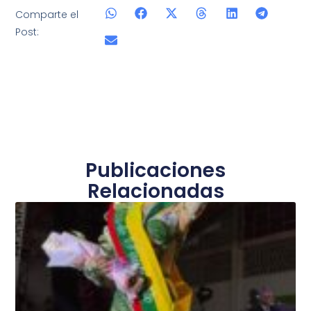
Comparte el
Post:
Publicaciones
Relacionadas