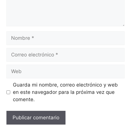
Guarda mi nombre, correo electrónico y web
en este navegador para la próxima vez que
comente.