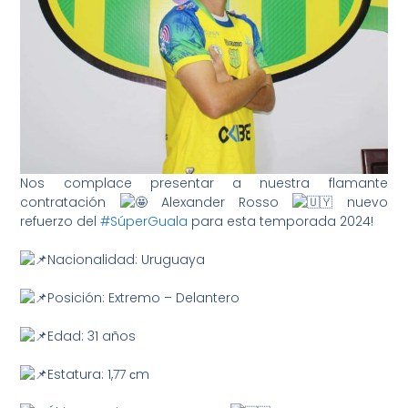
Nos complace presentar a nuestra flamante
contratación
Alexander Rosso
nuevo
refuerzo del
#SúperGuala
para esta temporada 2024!
Nacionalidad: Uruguaya
Posición: Extremo – Delantero
Edad: 31 años
Estatura: 1,77 сm