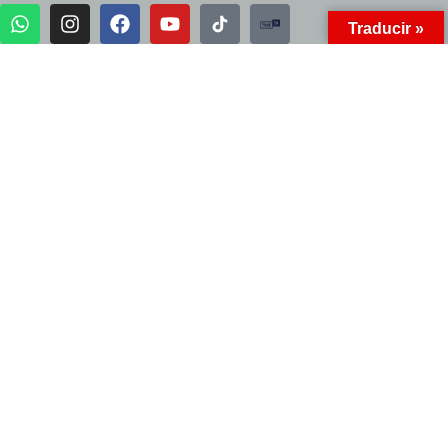
Traducir »