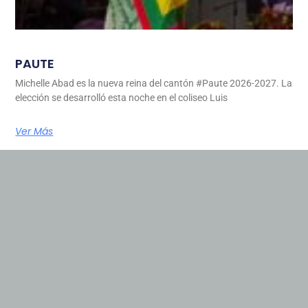
PAUTE
Michelle Abad es la nueva reina del cantón #Paute 2026-2027. La
elección se desarrolló esta noche en el coliseo Luis
Ver Más